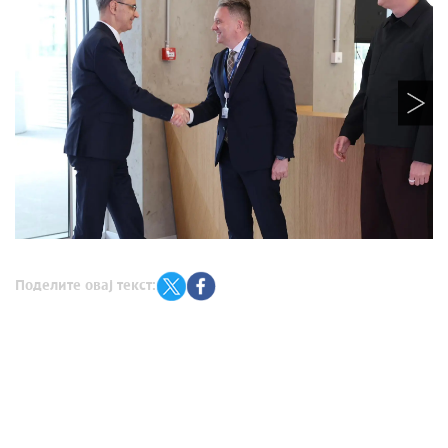
Поделите овај текст: