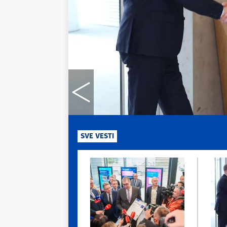
SVE VESTI