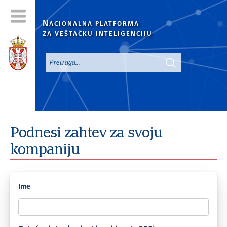
N
ACIONALNA PLATFORMA
ZA VEŠTAČKU INTELIGENCIJU
Podnesi zahtev za svoju
kompaniju
Ime